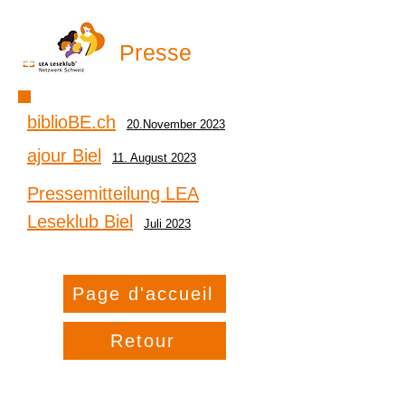
Presse
biblioBE.ch
20.November 2023
ajour Biel
11. August 2023
Pressemitteilung LEA
Leseklub Biel
Juli 2023
Page d'accueil
Retour